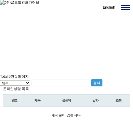
English
Total 0건
1 페이지
온라인상담 목록
번호
제목
글쓴이
날짜
조회
게시물이 없습니다.