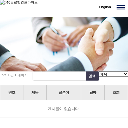
English
Total 0건
1 페이지
번호
제목
글쓴이
날짜
조회
게시물이 없습니다.