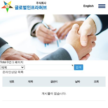
English
Total 0건
1 페이지
온라인상담 목록
번호
제목
글쓴이
날짜
조회
게시물이 없습니다.