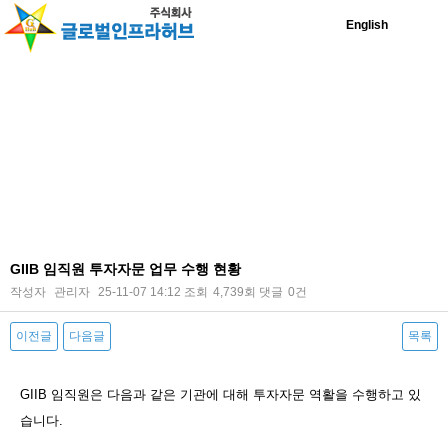
English
GIIB 임직원 투자자문 업무 수행 현황
작성자
관리자
25-11-07 14:12
조회
4,739회
댓글
0건
이전글
다음글
목록
본문
GIIB 임직원은 다음과 같은 기관에 대해 투자자문 역활을 수행하고 있
습니다.