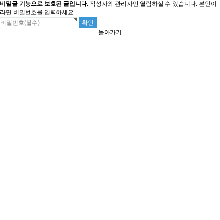
비밀글 기능으로 보호된 글입니다.
작성자와 관리자만 열람하실 수 있습니다. 본인이
라면 비밀번호를 입력하세요.
돌아가기