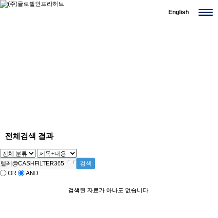
English
전체검색 결과
OR
AND
검색된 자료가 하나도 없습니다.